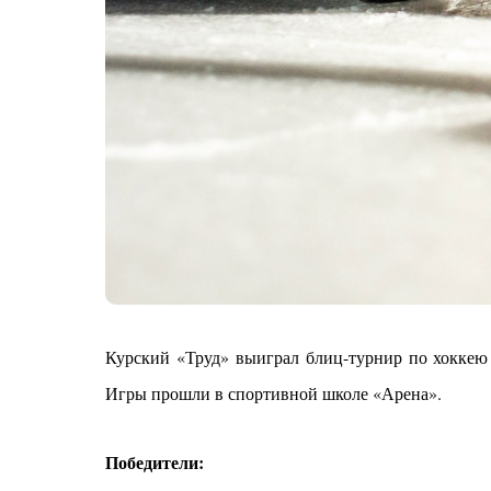
Курский «Труд» выиграл блиц-турнир по хоккею
Игры прошли в спортивной школе «Арена».
Победители: