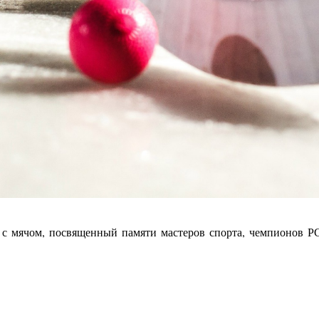
 с мячом, посвященный памяти мастеров спорта, чемпионов 