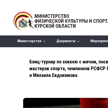
Министерство
Документы
Мероприя
Блиц-турнир по хоккею с мячом, по
мастеров спорта, чемпионов РСФСР 
и Михаила Евдокимова