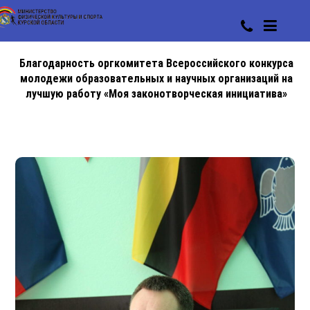
Благодарность оргкомитета Всероссийского конкурса
молодежи образовательных и научных организаций на
лучшую работу «Моя законотворческая инициатива»