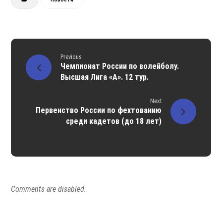
Previous
Чемпионат России по волейболу.
Высшая Лига «А». 12 тур.
Next
Первенство России по фехтованию
среди кадетов (до 18 лет)
Comments are disabled.