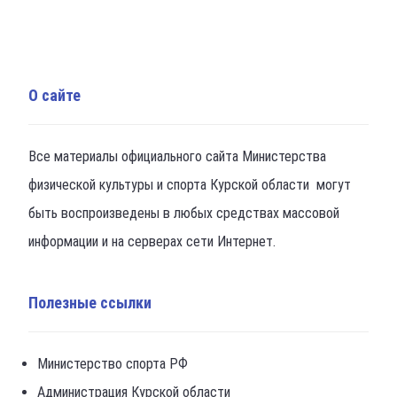
О сайте
Все материалы официального сайта Министерства
физической культуры и спорта Курской области могут
быть воспроизведены в любых средствах массовой
информации и на серверах сети Интернет.
Полезные ссылки
Министерство спорта РФ
Администрация Курской области