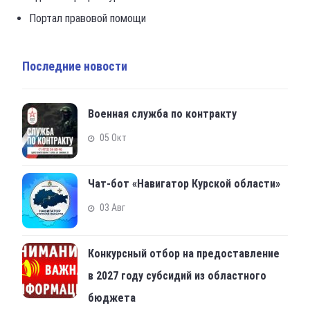
Портал правовой помощи
Последние новости
Военная служба по контракту
05 Окт
Чат-бот «Навигатор Курской области»
03 Авг
Конкурсный отбор на предоставление
в 2027 году субсидий из областного
бюджета