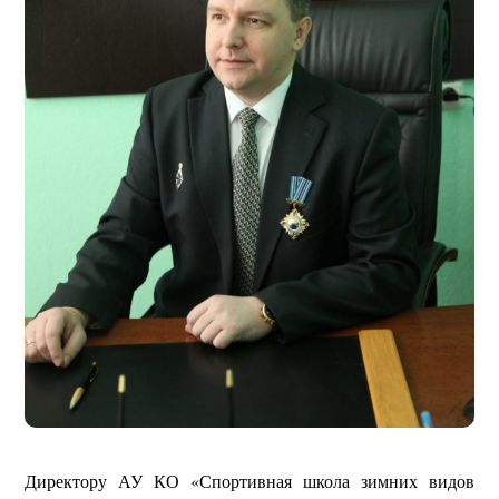
Директору АУ КО «Спортивная школа зимних видов