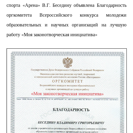
спорта «Арена» В.Г. Беседину объявлена Благодарность
оргкомитета Всероссийского конкурса молодежи
образовательных и научных организаций на лучшую
работу «Моя законотворческая инициатива»