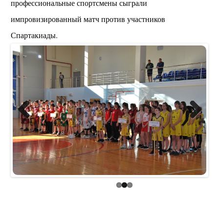
профессиональные спортсмены сыграли
импровизированный матч против участников
Спартакиады.
Previous
Next