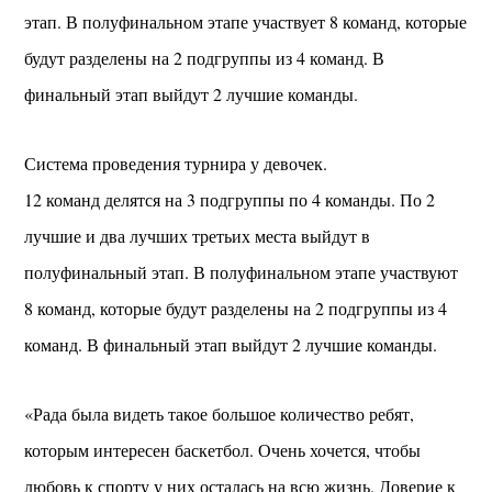
этап. В полуфинальном этапе участвует 8 команд, которые
будут разделены на 2 подгруппы из 4 команд. В
финальный этап выйдут 2 лучшие команды.
Система проведения турнира у девочек.
12 команд делятся на 3 подгруппы по 4 команды. По 2
лучшие и два лучших третьих места выйдут в
полуфинальный этап. В полуфинальном этапе участвуют
8 команд, которые будут разделены на 2 подгруппы из 4
команд. В финальный этап выйдут 2 лучшие команды.
«Рада была видеть такое большое количество ребят,
которым интересен баскетбол. Очень хочется, чтобы
любовь к спорту у них осталась на всю жизнь. Доверие к