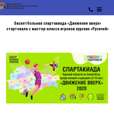
Баскетбольная спартакиада «Движение вверх»
стартовала с мастер-класса игроков курских «Русичей»