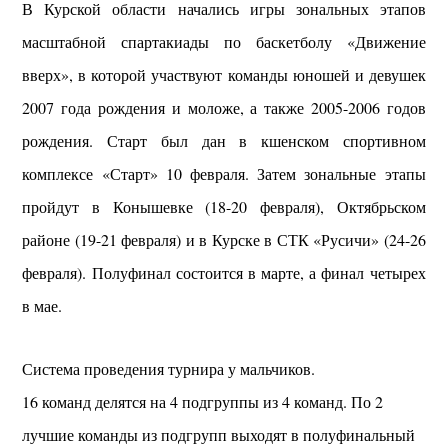
В Курской области начались игры зональных этапов
масштабной спартакиады по баскетболу «Движение
вверх», в которой участвуют команды юношей и девушек
2007 года рождения и моложе, а также 2005-2006 годов
рождения. Старт был дан в кшенском спортивном
комплексе «Старт» 10 февраля. Затем зональные этапы
пройдут в Конышевке (18-20 февраля), Октябрьском
районе (19-21 февраля) и в Курске в СТК «Русичи» (24-26
февраля). Полуфинал состоится в марте, а финал четырех
в мае.
Система проведения турнира у мальчиков.
16 команд делятся на 4 подгруппы из 4 команд. По 2
лучшие команды из подгрупп выходят в полуфинальный