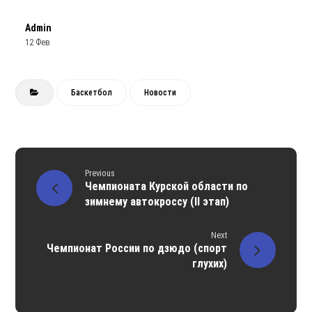
Admin
12 Фев
Баскетбол
Новости
Previous
Чемпионата Курской области по
зимнему автокроссу (II этап)
Next
Чемпионат России по дзюдо (спорт
глухих)