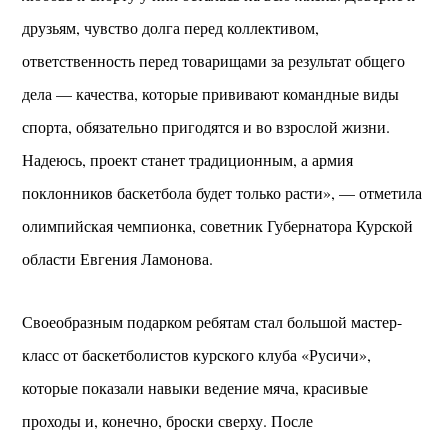
друзьям, чувство долга перед коллективом,
ответственность перед товарищами за результат общего
дела — качества, которые прививают командные виды
спорта, обязательно пригодятся и во взрослой жизни.
Надеюсь, проект станет традиционным, а армия
поклонников баскетбола будет только расти», — отметила
олимпийская чемпионка, советник Губернатора Курской
области Евгения Ламонова.
Своеобразным подарком ребятам стал большой мастер-
класс от баскетболистов курского клуба «Русичи»,
которые показали навыки ведение мяча, красивые
проходы и, конечно, броски сверху. После