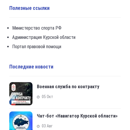
Полезные ссылки
Министерство спорта РФ
Администрация Курской области
Портал правовой помощи
Последние новости
Военная служба по контракту
05 Окт
Чат-бот «Навигатор Курской области»
03 Авг