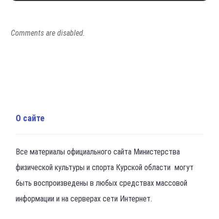
Comments are disabled.
О сайте
Все материалы официального сайта Министерства
физической культуры и спорта Курской области могут
быть воспроизведены в любых средствах массовой
информации и на серверах сети Интернет.