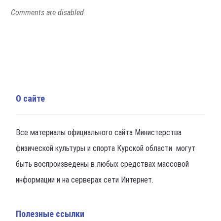
Comments are disabled.
О сайте
Все материалы официального сайта Министерства
физической культуры и спорта Курской области могут
быть воспроизведены в любых средствах массовой
информации и на серверах сети Интернет.
Полезные ссылки