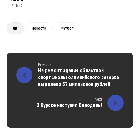
21 Май
Новости
Футбол
Previous
На ремонт здания областной
спортшколы олимпийского резерва
выделено 57 миллионов рублей
Next
В Курске наступил Велодень!