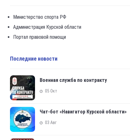
Министерство спорта РФ
Администрация Курской области
Портал правовой помощи
Последние новости
Военная служба по контракту
05 Окт
Чат-бот «Навигатор Курской области»
03 Авг