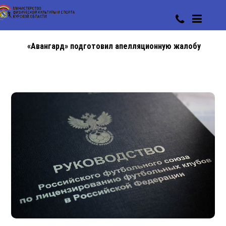
«Авангард» подготовил апелляционную жалобу