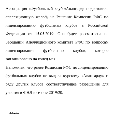
Ассоциация «Футбольный клуб «Авангард» подготовила
апелляционную жалобу на Решение Комиссии РФС по
лицензированию футбольных клубов в Российской
Федерации от 15.05.2019. Она будет рассмотрена на
Заседании Апелляционного комитета РФС по вопросам
лицензирования футбольных клубов, которое
запланировано на конец мая.
Напомним, что ранее Комиссия РФС по лицензированию
футбольных клубов не выдала курскому «Авангарду» и
ряду других клубов соответствующее разрешение для
участия в ФНЛ в сезоне-2019/20.
Admin