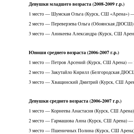
Девушки младшего возраста (2008-2009 г.р.)
1 место — Шумская Ольга (Курск, СШ «Арена») —
2 место — Переверзева Ольга (Обоянская ДЮСШ)
3 место — Аникеева Александра (Курск, СШ Арен
Юноши среднего возраста (2006-2007 г.р.)
1 место — Петров Арсений (Курск, СШ Арена) — 
2 место — Закутайло Кирилл (Белгородская ДЮС
3 место — Хващинский Дмитрий (Курск, СШ Арен
Девушки среднего возраста (2006-2007 г.р.)
1 место — Корнеева Анастасия (Курск, СШ Арена)
2 место — Гармашова Анна (Курск, СШ Арена) — 
3 место — Пшеничных Полина (Курск, СШ Арена)