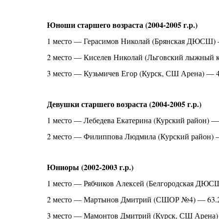
Юноши старшего возраста (2004-2005 г.р.)
1 место — Герасимов Николай (Брянская ДЮСШ) 
2 место — Киселев Николай (Льговский лыжный к
3 место — Кузьмичев Егор (Курск, СШ Арена) — 4
Девушки старшего возраста (2004-2005 г.р.)
1 место — Лебедева Екатерина (Курский район) —
2 место — Филиппова Людмила (Курский район) 
Юниоры (2002-2003 г.р.)
1 место — Рябчиков Алексей (Белгородская ДЮС
2 место — Мартынов Дмитрий (СШОР №4) — 63.
3 место — Мамонтов Дмитрий (Курск, СШ Арена)