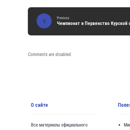
Previous
Чемпионат и Первенство Курской
Comments are disabled.
О сайте
Поле
Все материалы официального
Ми