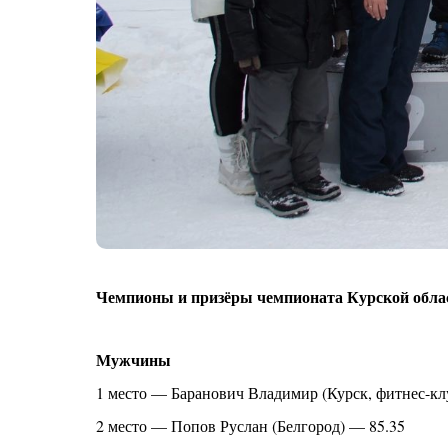
Чемпионы и призёры чемпионата Курской обл
Мужчины
1 место — Баранович Владимир (Курск, фитнес-кл
2 место — Попов Руслан (Белгород) — 85.35