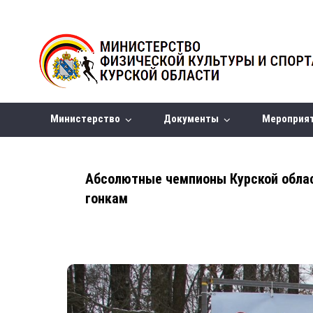
Министерство
Документы
Мероприя
Абсолютные чемпионы Курской обла
гонкам