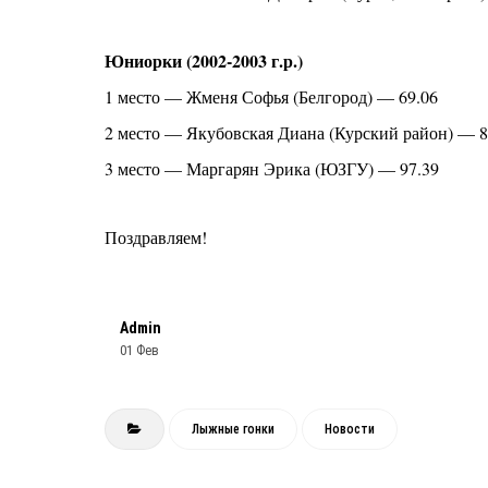
Юниорки (2002-2003 г.р.)
1 место — Жменя Софья (Белгород) — 69.06
2 место — Якубовская Диана (Курский район) — 8
3 место — Маргарян Эрика (ЮЗГУ) — 97.39
Поздравляем!
Admin
01 Фев
Лыжные гонки
Новости