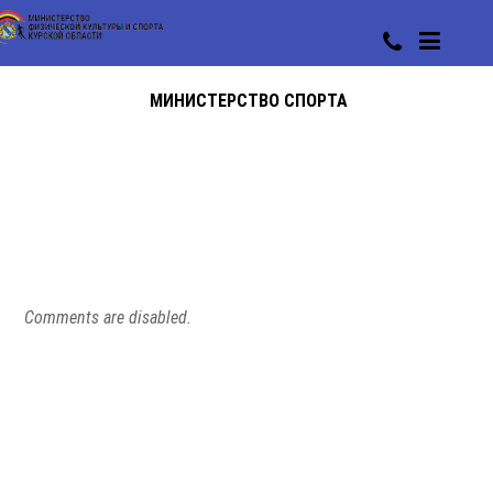
МИНИСТЕРСТВО СПОРТА
Comments are disabled.