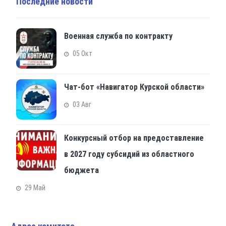
Последние новости
Военная служба по контракту
05 Окт
Чат-бот «Навигатор Курской области»
03 Авг
Конкурсный отбор на предоставление
в 2027 году субсидий из областного
бюджета
29 Май