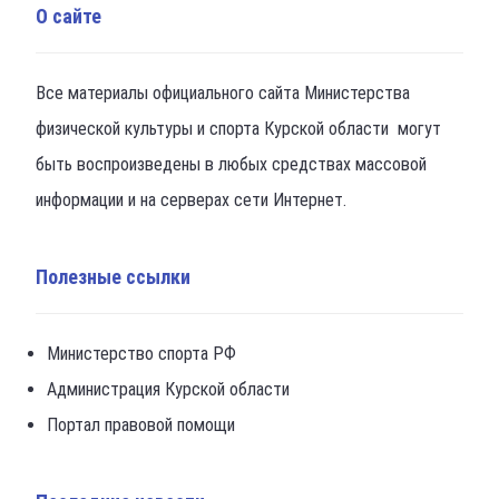
О сайте
Все материалы официального сайта Министерства
физической культуры и спорта Курской области могут
быть воспроизведены в любых средствах массовой
информации и на серверах сети Интернет.
Полезные ссылки
Министерство спорта РФ
Администрация Курской области
Портал правовой помощи