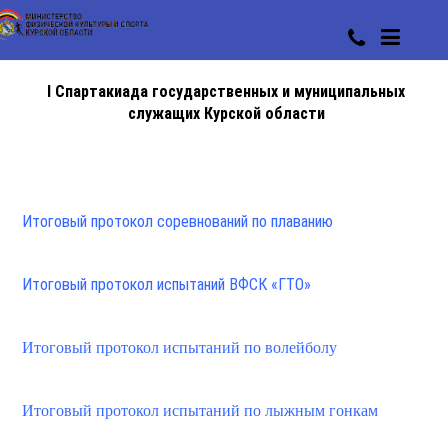
I Спартакиада государственных и муниципальных
служащих Курской области
Итоговый протокол соревнований по плаванию
Итоговый протокол испытаний ВФСК «ГТО»
Итоговый протокол испытаний по волейболу
Итоговый протокол испытаний по лыжным гонкам