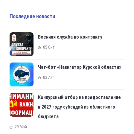
Последние новости
Военная служба по контракту
05 Окт
Чат-бот «Навигатор Курской области»
03 Авг
Конкурсный отбор на предоставление
в 2027 году субсидий из областного
бюджета
29 Май