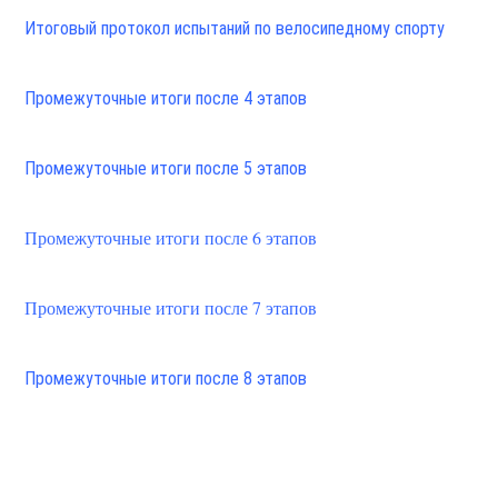
Итоговый протокол испытаний по велосипедному спорту
Промежуточные итоги после 4 этапов
Промежуточные итоги после 5 этапов
Промежуточные итоги после 6 этапов
Промежуточные итоги после 7 этапов
Промежуточные итоги после 8 этапов