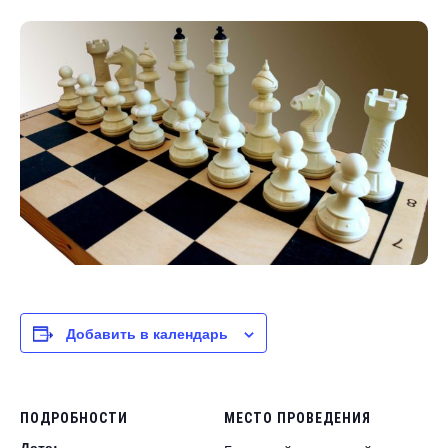
Добавить в календарь
ПОДРОБНОСТИ
МЕСТО ПРОВЕДЕНИЯ
Дата: