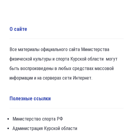
О сайте
Все материалы официального сайта Министерства
физической культуры и спорта Курской области могут
быть воспроизведены в любых средствах массовой
информации и на серверах сети Интернет.
Полезные ссылки
Министерство спорта РФ
Администрация Курской области