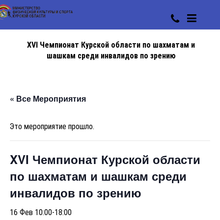
XVI Чемпионат Курской области по шахматам и
шашкам среди инвалидов по зрению
« Все Мероприятия
Это мероприятие прошло.
XVI Чемпионат Курской области
по шахматам и шашкам среди
инвалидов по зрению
16 Фев 10:00
-
18:00