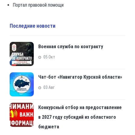
Портал правовой помощи
Последние новости
Военная служба по контракту
05 Окт
Чат-бот «Навигатор Курской области»
03 Авг
Конкурсный отбор на предоставление
в 2027 году субсидий из областного
бюджета