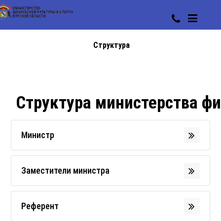
Структура
Структура министерства фи
Министр
Заместители министра
Референт