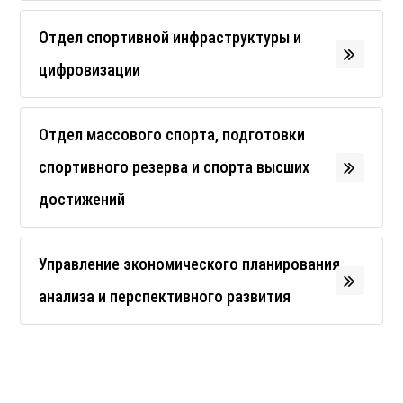
Отдел спортивной инфраструктуры и
цифровизации
Отдел массового спорта, подготовки
спортивного резерва и спорта высших
достижений
Управление экономического планирования,
анализа и перспективного развития