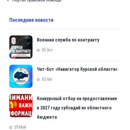
Последние новости
Военная служба по контракту
05 Окт
Чат-бот «Навигатор Курской области»
03 Авг
Конкурсный отбор на предоставление
в 2027 году субсидий из областного
бюджета
29 Май