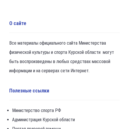
О сайте
Все материалы официального сайта Министерства
физической культуры и спорта Курской области могут
быть воспроизведены в любых средствах массовой
информации и на серверах сети Интернет.
Полезные ссылки
Министерство спорта РФ
Администрация Курской области
Портал правовой помощи