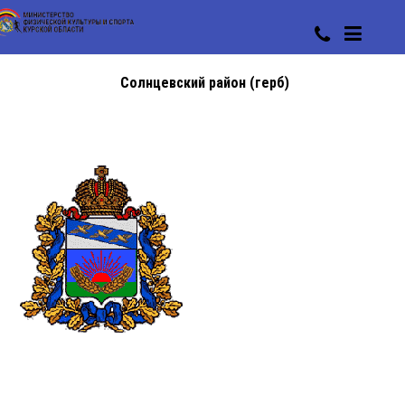
Солнцевский район (герб)