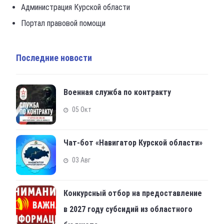
Администрация Курской области
Портал правовой помощи
Последние новости
Военная служба по контракту
05 Окт
Чат-бот «Навигатор Курской области»
03 Авг
Конкурсный отбор на предоставление
в 2027 году субсидий из областного