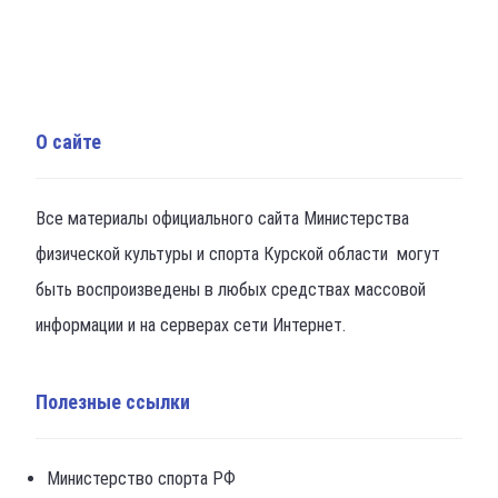
О сайте
Все материалы официального сайта Министерства
физической культуры и спорта Курской области могут
быть воспроизведены в любых средствах массовой
информации и на серверах сети Интернет.
Полезные ссылки
Министерство спорта РФ