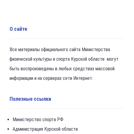
О сайте
Все материалы официального сайта Министерства
физической культуры и спорта Курской области могут
быть воспроизведены в любых средствах массовой
информации и на серверах сети Интернет.
Полезные ссылки
Министерство спорта РФ
Администрация Курской области