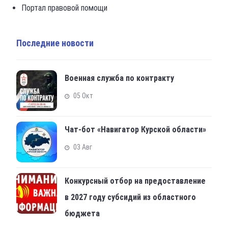
Портал правовой помощи
Последние новости
Военная служба по контракту
05 Окт
Чат-бот «Навигатор Курской области»
03 Авг
Конкурсный отбор на предоставление
в 2027 году субсидий из областного
бюджета