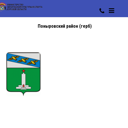
Поныровский район (герб)