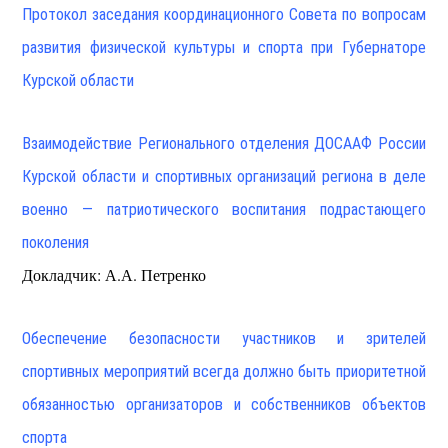
Протокол заседания координационного Совета по вопросам
развития физической культуры и спорта при Губернаторе
Курской области
Взаимодействие Регионального отделения ДОСААФ России
Курской области и спортивных организаций региона в деле
военно — патриотического воспитания подрастающего
поколения
Докладчик: А.А. Петренко
Обеспечение безопасности участников и зрителей
спортивных мероприятий всегда должно быть приоритетной
обязанностью организаторов и собственников объектов
спорта