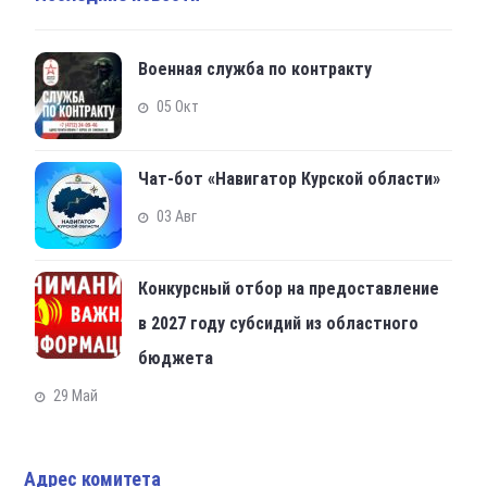
Военная служба по контракту
05 Окт
Чат-бот «Навигатор Курской области»
03 Авг
Конкурсный отбор на предоставление
в 2027 году субсидий из областного
бюджета
29 Май
Адрес комитета