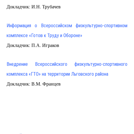
Докладчик: И.Н. Трубачев
Информация о Всероссийском физкультурно-спортивном
комплексе «Готов к Труду и Обороне»
Докладчик: П.А. Играков
Внедрение Всероссийского физкультурно-спортивного
комплекса «ГТО» на территории Льговского района
Докладчик: В.М. Францев