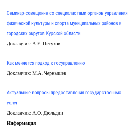
Семинар-совещание со специалистами органов управления
физической культуры и спорта муниципальных районов и
городских округов Курской области
Докладчик: А.Е. Петухов
Как меняется подход к госуправлению
Докладчик: М.А. Чернышев
Актуальные вопросы предоставления государственных
услуг
Докладчик: А.О. Дюльдин
Информация