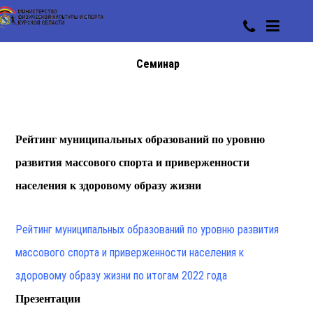
Семинар
Рейтинг муниципальных образований по уровню
развития массового спорта и приверженности
населения к здоровому образу жизни
Рейтинг муниципальных образований по уровню развития
массового спорта и приверженности населения к
здоровому образу жизни по итогам 2022 года
Презентации