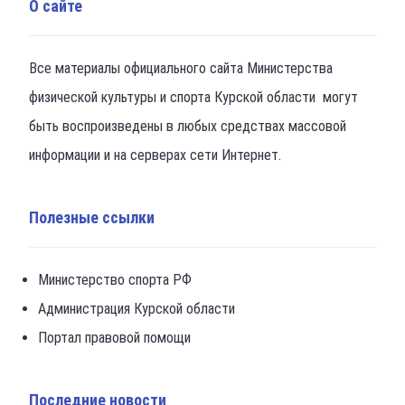
О сайте
Все материалы официального сайта Министерства
физической культуры и спорта Курской области могут
быть воспроизведены в любых средствах массовой
информации и на серверах сети Интернет.
Полезные ссылки
Министерство спорта РФ
Администрация Курской области
Портал правовой помощи
Последние новости