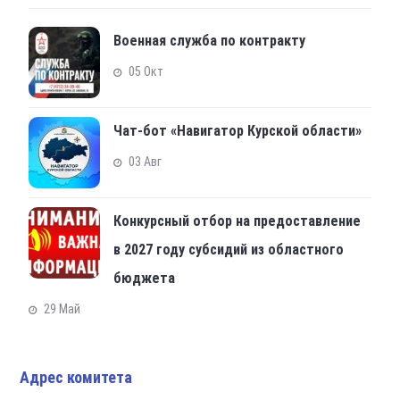
Военная служба по контракту
05 Окт
Чат-бот «Навигатор Курской области»
03 Авг
Конкурсный отбор на предоставление
в 2027 году субсидий из областного
бюджета
29 Май
Адрес комитета