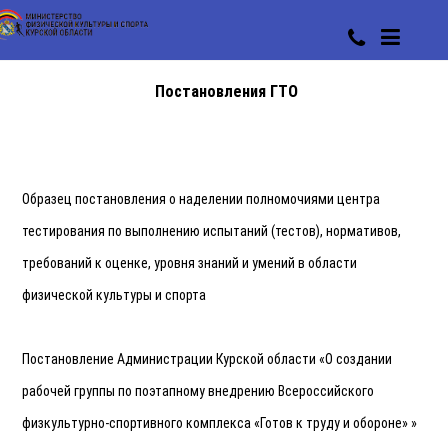
Постановления ГТО
Образец постановления о наделении полномочиями центра
тестирования по выполнению испытаний (тестов), нормативов,
требований к оценке, уровня знаний и умений в области
физической культуры и спорта
Постановление Администрации Курской области «О создании
рабочей группы по поэтапному внедрению Всероссийского
физкультурно-спортивного комплекса «Готов к труду и обороне» »