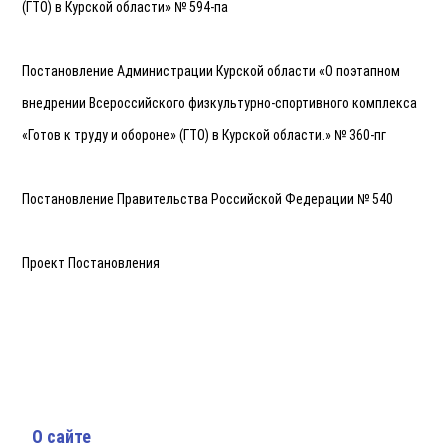
(ГТО) в Курской области» № 594-па
Постановление Администрации Курской области «О поэтапном
внедрении Всероссийского физкультурно-спортивного комплекса
«Готов к труду и обороне» (ГТО) в Курской области.» № 360-пг
Постановление Правительства Российской Федерации № 540
Проект Постановления
О сайте