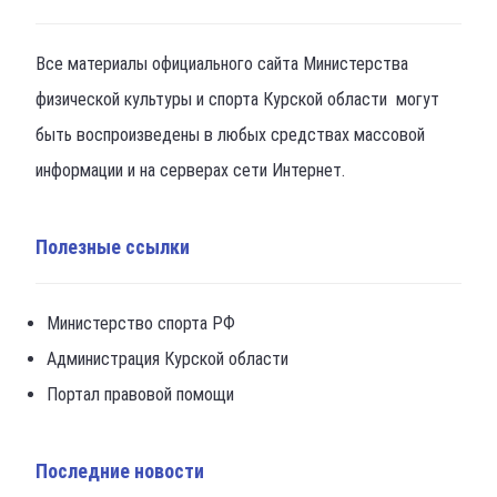
Все материалы официального сайта Министерства
физической культуры и спорта Курской области могут
быть воспроизведены в любых средствах массовой
информации и на серверах сети Интернет.
Полезные ссылки
Министерство спорта РФ
Администрация Курской области
Портал правовой помощи
Последние новости