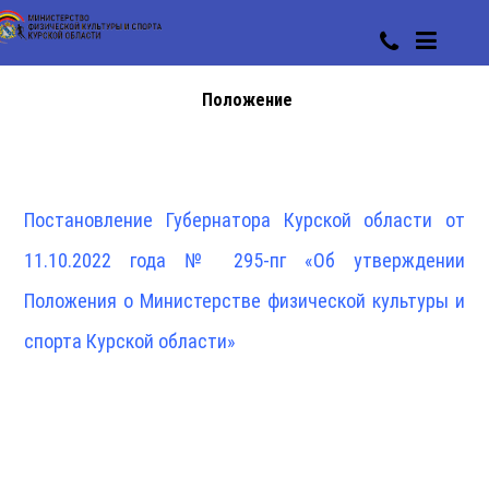
Положение
Постановление Губернатора Курской области от
11.10.2022 года № 295-пг «Об утверждении
Положения о Министерстве физической культуры и
спорта Курской области»