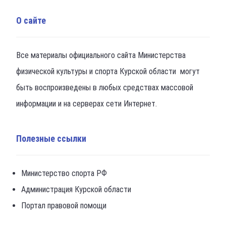
О сайте
Все материалы официального сайта Министерства
физической культуры и спорта Курской области могут
быть воспроизведены в любых средствах массовой
информации и на серверах сети Интернет.
Полезные ссылки
Министерство спорта РФ
Администрация Курской области
Портал правовой помощи