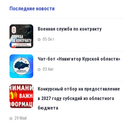
Последние новости
Военная служба по контракту
05 Окт
Чат-бот «Навигатор Курской области»
03 Авг
Конкурсный отбор на предоставление
в 2027 году субсидий из областного
бюджета
29 Май