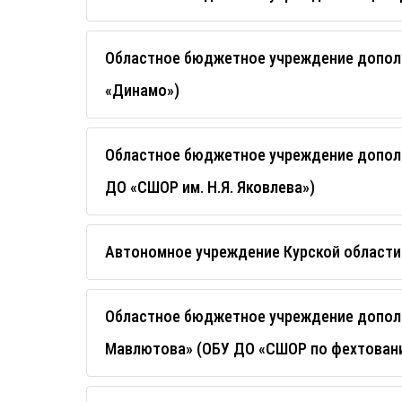
Областное бюджетное учреждение дополн
«Динамо»)
Областное бюджетное учреждение дополни
ДО «СШОР им. Н.Я. Яковлева»)
Автономное учреждение Курской области
Областное бюджетное учреждение дополн
Мавлютова» (ОБУ ДО «СШОР по фехтовани