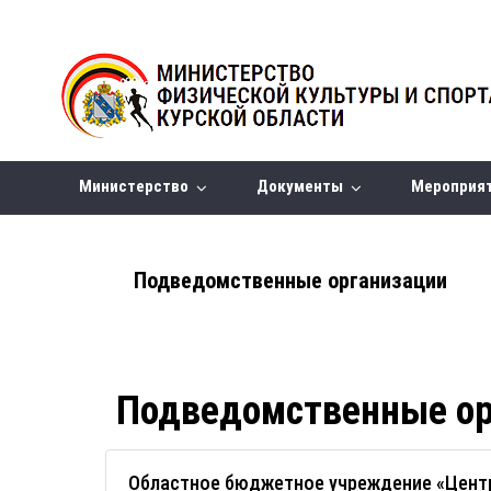
Министерство
Документы
Мероприя
Подведомственные организации
Подведомственные ор
Областное бюджетное учреждение «Центр