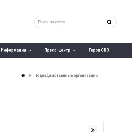
Информация
Пресс-центр
Герои СВО
Подведомственные организации