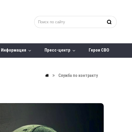
Информация
Пресс-центр
Герои СВО
Служба по контракту