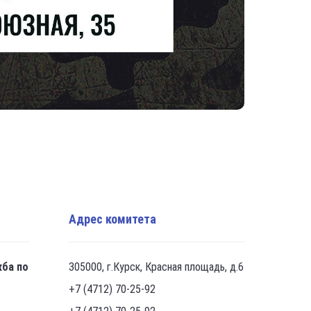
Адрес комитета
жба по
305000, г.Курск, Красная площадь, д.6
+7 (4712) 70-25-92