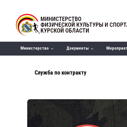
Министерство
Документы
Мероприя
Служба по контракту